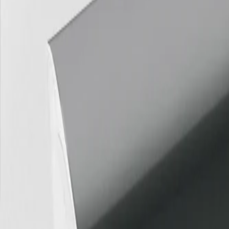
홈
회사소개