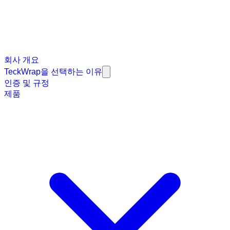
회사 개요
TeckWrap을 선택하는 이유
인증 및 규정
제품