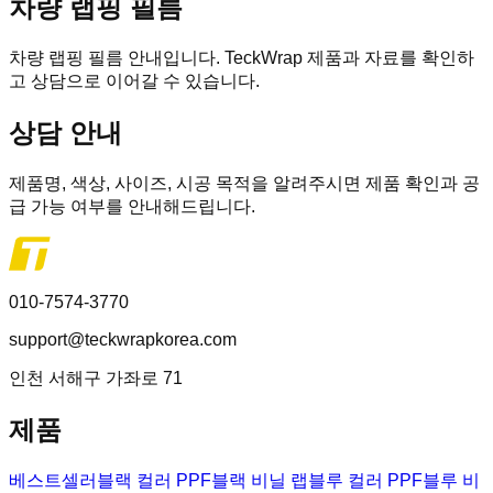
차량 랩핑 필름
차량 랩핑 필름 안내입니다. TeckWrap 제품과 자료를 확인하
고 상담으로 이어갈 수 있습니다.
상담 안내
제품명, 색상, 사이즈, 시공 목적을 알려주시면 제품 확인과 공
급 가능 여부를 안내해드립니다.
010-7574-3770
support@teckwrapkorea.com
인천 서해구 가좌로 71
제품
베스트셀러
블랙 컬러 PPF
블랙 비닐 랩
블루 컬러 PPF
블루 비