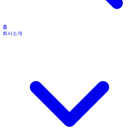
홈
회사소개