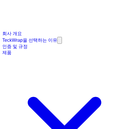
회사 개요
TeckWrap을 선택하는 이유
인증 및 규정
제품