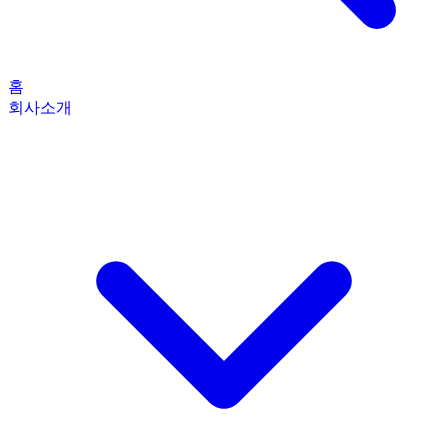
홈
회사소개