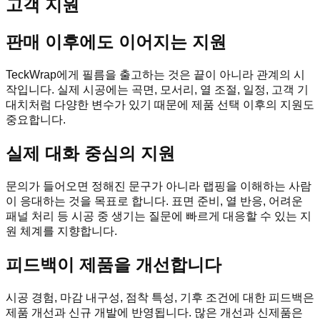
고객 지원
판매 이후에도 이어지는 지원
TeckWrap에게 필름을 출고하는 것은 끝이 아니라 관계의 시
작입니다. 실제 시공에는 곡면, 모서리, 열 조절, 일정, 고객 기
대치처럼 다양한 변수가 있기 때문에 제품 선택 이후의 지원도
중요합니다.
실제 대화 중심의 지원
문의가 들어오면 정해진 문구가 아니라 랩핑을 이해하는 사람
이 응대하는 것을 목표로 합니다. 표면 준비, 열 반응, 어려운
패널 처리 등 시공 중 생기는 질문에 빠르게 대응할 수 있는 지
원 체계를 지향합니다.
피드백이 제품을 개선합니다
시공 경험, 마감 내구성, 점착 특성, 기후 조건에 대한 피드백은
제품 개선과 신규 개발에 반영됩니다. 많은 개선과 신제품은